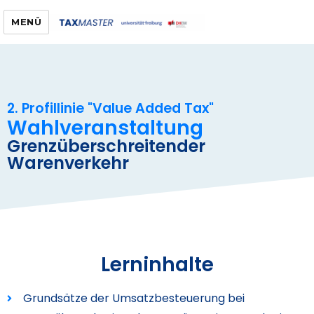
MENÜ
2. Profillinie "Value Added Tax"
Wahlveranstaltung
Grenzüberschreitender
Warenverkehr
Lerninhalte
Grundsätze der Umsatzbesteuerung bei