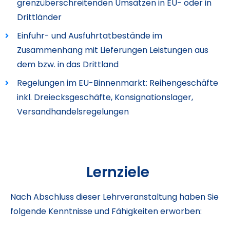
grenzüberschreitenden Umsätzen in EU- oder in
Drittländer
Einfuhr- und Ausfuhrtatbestände im
Zusammenhang mit Lieferungen Leistungen aus
dem bzw. in das Drittland
Regelungen im EU-Binnenmarkt: Reihengeschäfte
inkl. Dreiecksgeschäfte, Konsignationslager,
Versandhandelsregelungen
Lernziele
Nach Abschluss dieser Lehrveranstaltung haben Sie
folgende Kenntnisse und Fähigkeiten erworben: