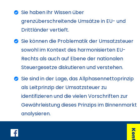
Sie haben ihr Wissen über
grenzüberschreitende Umsätze in EU- und
Drittländer vertieft.
Sie können die Problematik der Umsatzsteuer
sowohl im Kontext des harmonisierten EU-
Rechts als auch auf Ebene der nationalen
Steuergesetze diskutieren und verstehen.
Sie sind in der Lage, das Allphasennettoprinzip
als Leitprinzip der Umsatzsteuer zu
identifizieren und die vielen Vorschriften zur
Gewährleistung dieses Prinzips im Binnenmarkt
analysieren.
Kontakt